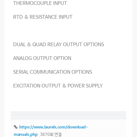
THERMOCOUPLE INPUT
RTD & RESISTANCE INPUT
DUAL & QUAD RELAY OUTPUT OPTIONS
ANALOG OUTPUT OPTION
SERIAL COMMUNICATION OPTIONS
EXCITATION OUTPUT & POWER SUPPLY
https://www.laurels.com/download-
manuals.php
3670회 연결