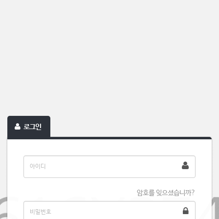
로그인
암호를 잊으셨습니까?