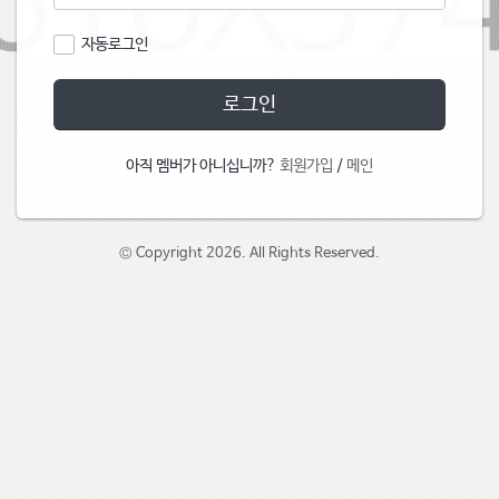
자동로그인
로그인
아직 멤버가 아니십니까?
회원가입
/
메인
© Copyright 2026. All Rights Reserved.